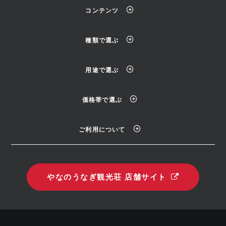
コンテンツ
種類で選ぶ
用途で選ぶ
価格帯で選ぶ
ご利用について
やなのうなぎ観光荘 店舗サイト