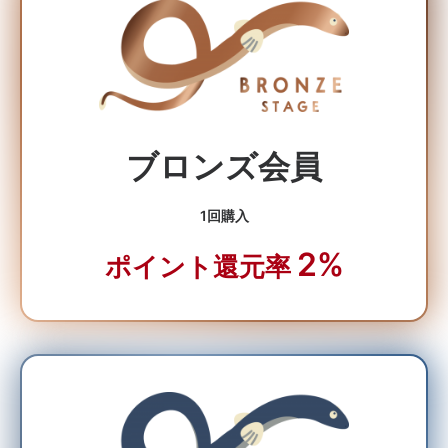
ブロンズ会員
1回購入
2%
ポイント還元率