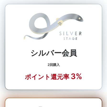
シルバー会員
2回購入
3%
ポイント還元率