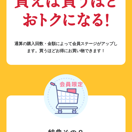
買えば買うほど
おトクになる！
通算の購入回数・金額によって会員ステージがアップし
ます。買うほどお得にお買い物できます！