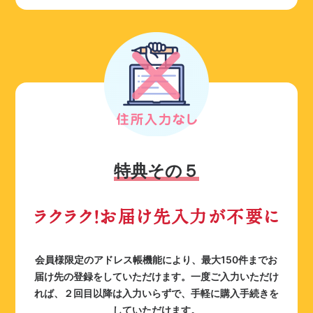
特典その５
ラクラク！お届け先入力が不要に
会員様限定のアドレス帳機能により、最大150件までお
届け先の登録をしていただけます。一度ご入力いただけ
れば、２回目以降は入力いらずで、手軽に購入手続きを
していただけます。