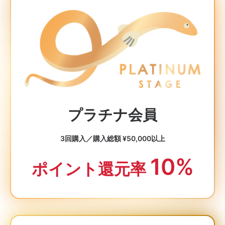
プラチナ会員
3回購入／購入総額 ¥50,000以上
10%
ポイント還元率