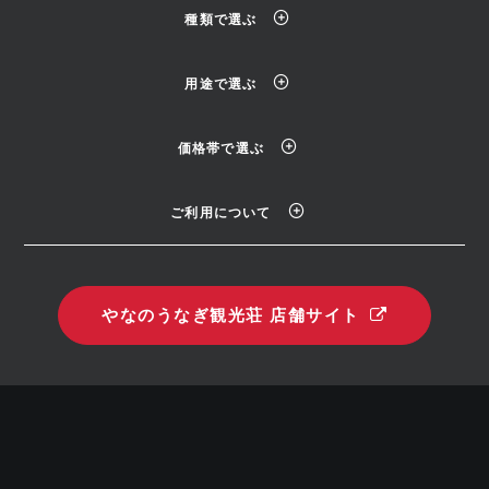
種類で選ぶ
用途で選ぶ
価格帯で選ぶ
ご利用について
やなのうなぎ観光荘 店舗サイト