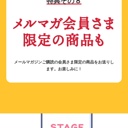
特典その８
メルマガ会員さま
限定の商品も
メールマガジンご購読の会員さま限定の商品をお送りし
ます。お楽しみに！