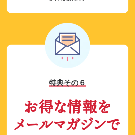
特典その６
お得な情報を
メールマガジンで