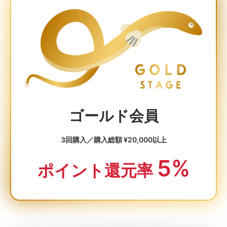
ゴールド会員
3回購入／購入総額 ¥20,000以上
5%
ポイント還元率