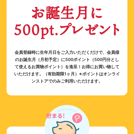
お誕生月に
500pt.プレゼント
会員登録時に生年月日をご入力いただくだけで、会員様
のお誕生月（月初予定）に500ポイント（500円分とし
て使えるお買物ポイント）を進呈！お得にお買い物して
いただけます。（有効期限1ヶ月）※ポイントはオンライ
ンストアでのみご利用いただけます。