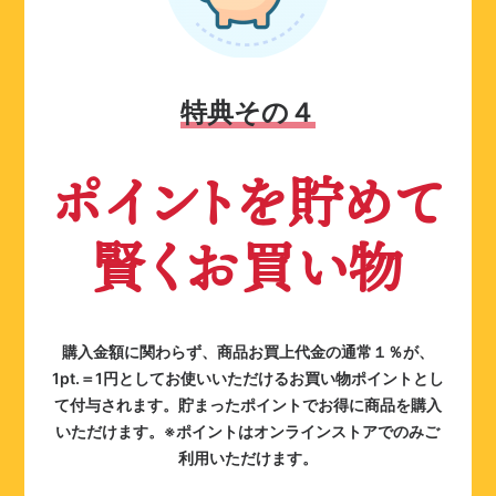
特典その４
ポイントを貯めて
賢くお買い物
購入金額に関わらず、商品お買上代金の通常１％が、
1pt.＝1円としてお使いいただけるお買い物ポイントとし
て付与されます。貯まったポイントでお得に商品を購入
いただけます。※ポイントはオンラインストアでのみご
利用いただけます。