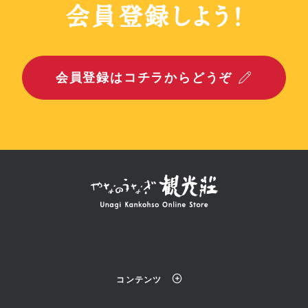
会員登録しよう！
会員登録はコチラからどうぞ
コンテンツ