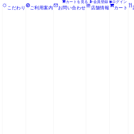
カート
を見る
会員登録
ログイン
こだわり
ご利用案内
お問い合わせ
店舗情報
カート