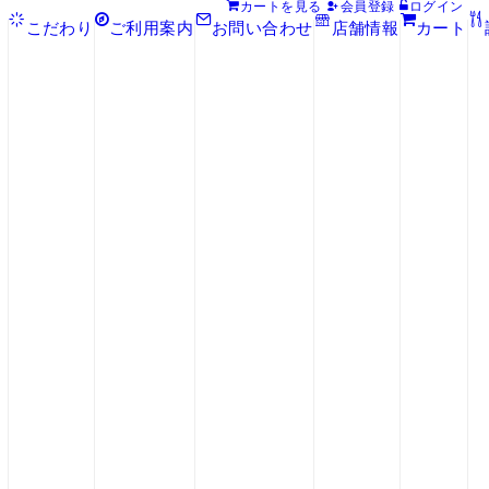
カート
を見る
会員登録
ログイン
こだわり
ご利用案内
お問い合わせ
店舗情報
カート