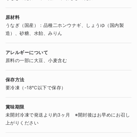
原材料
うなぎ（国産）：品種二ホンウナギ、しょうゆ（国内製
造）、砂糖、水飴、みりん
アレルギーについて
原料の一部に大豆、小麦含む
保存方法
要冷凍（-18℃以下で保存）
賞味期限
未開封冷凍で発送より約3ヶ月 ※開封後はお早めにお召し
上がりください