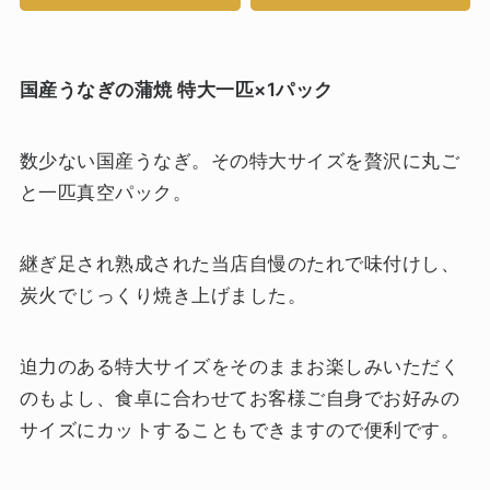
国産うなぎの蒲焼 特大一匹×1パック
数少ない国産うなぎ。その特大サイズを贅沢に丸ご
と一匹真空パック。
継ぎ足され熟成された当店自慢のたれで味付けし、
炭火でじっくり焼き上げました。
迫力のある特大サイズをそのままお楽しみいただく
のもよし、食卓に合わせてお客様ご自身でお好みの
サイズにカットすることもできますので便利です。