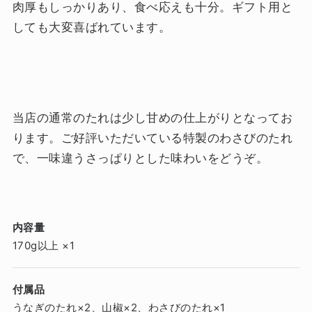
肉厚もしっかりあり、食べ応えも十分。ギフト用と
しても大変喜ばれています。
当店の通常のたれは少し甘めの仕上がりとなってお
ります。ご好評いただいている特製のわさびのたれ
で、一味違うさっぱりとした味わいをどうぞ。
内容量
170g以上 ×1
付属品
うなぎのたれ×2、山椒×2、わさびのたれ×1