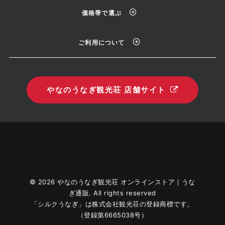
価格帯で選ぶ
ご利用について
やなのうなぎ観光荘 店舗サイト
© 2026 やなのうなぎ観光荘 オンラインストア｜うな
ぎ通販. All rights reserved
「シルクうなぎ」は株式会社観光荘の登録商標です。
（登録第6665038号）