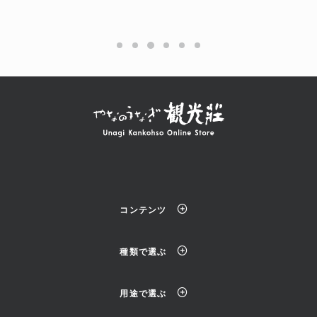
コンテンツ
種類で選ぶ
用途で選ぶ