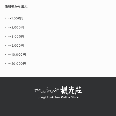
価格帯から選ぶ
〜1,000円
〜2,000円
〜3,000円
〜5,000円
〜10,000円
〜20,000円