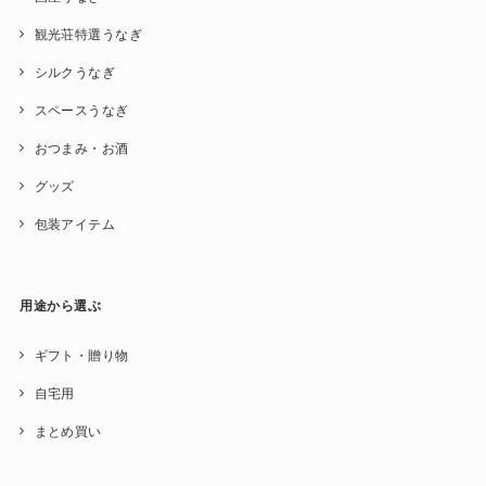
観光荘特選うなぎ
シルクうなぎ
スペースうなぎ
おつまみ・お酒
グッズ
包装アイテム
用途から選ぶ
ギフト・贈り物
自宅用
まとめ買い