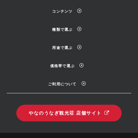
コンテンツ
種類で選ぶ
用途で選ぶ
価格帯で選ぶ
ご利用について
やなのうなぎ観光荘 店舗サイト