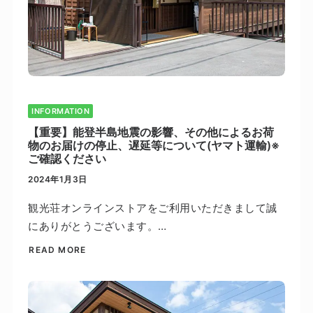
INFORMATION
【重要】能登半島地震の影響、その他によるお荷
物のお届けの停止、遅延等について(ヤマト運輸)※
ご確認ください
2024年1月3日
観光荘オンラインストアをご利用いただきまして誠
にありがとうございます。…
READ MORE