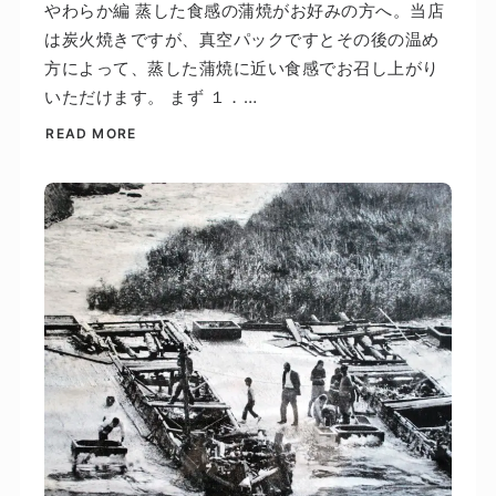
やわらか編 蒸した食感の蒲焼がお好みの方へ。当店
は炭火焼きですが、真空パックですとその後の温め
方によって、蒸した蒲焼に近い食感でお召し上がり
いただけます。 まず １．…
READ MORE