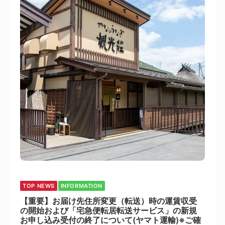
TOP NEWS
INFORMATION
【重要】お届け先住所変更（転送）時の運賃収受
の開始および「宅急便転居転送サービス」の新規
お申し込み受付の終了について(ヤマト運輸)※ご確