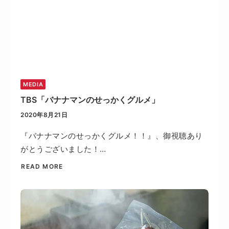
MEDIA
TBS「バナナマンのせっかくグルメ」
2020年8月21日
『バナナマンのせっかくグルメ！！』、御視聴あり
がとうございました！…
READ MORE