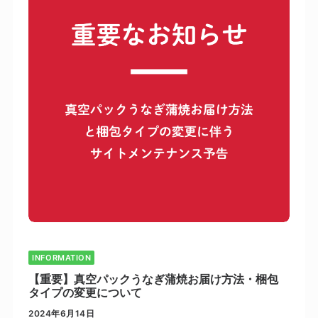
INFORMATION
【重要】真空パックうなぎ蒲焼お届け方法・梱包
タイプの変更について
2024年6月14日