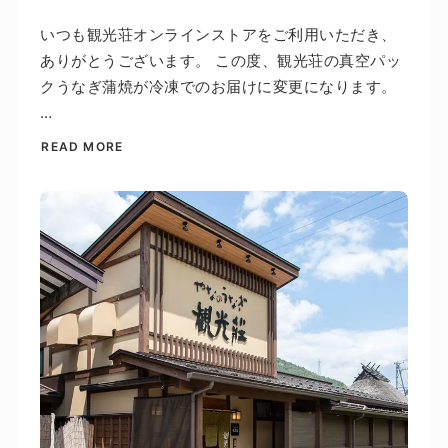
いつも観光荘オンラインストアをご利用いただき、
ありがとうございます。 この度、観光荘の真空パッ
クうなぎ蒲焼が冷凍でのお届けに変更になります。
…
READ MORE