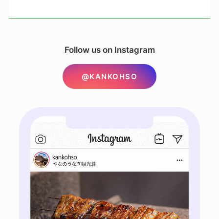
Follow us on Instagram
@KANKOHSO