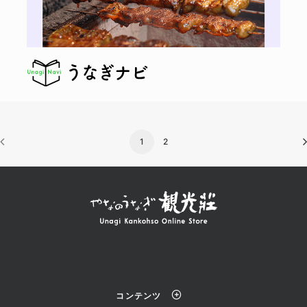
1
2
コンテンツ