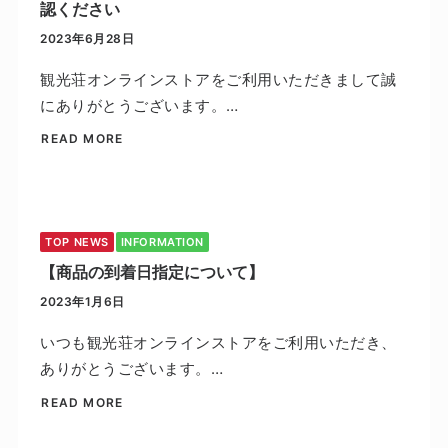
認ください
2023年6月28日
観光荘オンラインストアをご利用いただきまして誠
にありがとうございます。…
READ MORE
TOP NEWS
INFORMATION
【商品の到着日指定について】
2023年1月6日
いつも観光荘オンラインストアをご利用いただき、
ありがとうございます。…
READ MORE