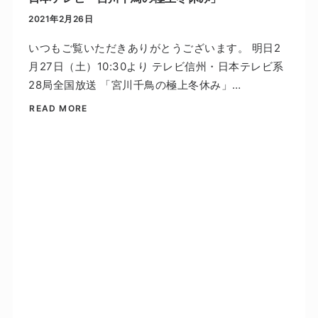
2021年2月26日
いつもご覧いただきありがとうございます。 明日2
月27日（土）10:30より テレビ信州・日本テレビ系
28局全国放送 「宮川千鳥の極上冬休み」…
READ MORE