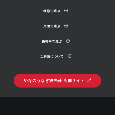
種類で選ぶ
用途で選ぶ
価格帯で選ぶ
ご利用について
やなのうなぎ観光荘 店舗サイト