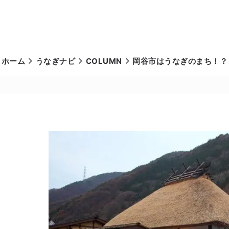
ホーム
うなぎナビ
COLUMN
岡谷市はうなぎのまち！？