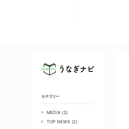
カテゴリー
MEDIA
(2)
TOP NEWS
(2)