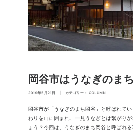
岡谷市はうなぎのま
2019年5月21日
|
カテゴリー：
COLUMN
岡谷市が「うなぎのまち岡谷」と呼ばれてい
わりを山に囲まれ、一見うなぎとは繋がりが
ょう？今回は、うなぎのまち岡谷と呼ばれる