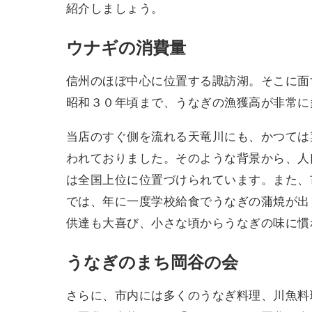
紹介しましょう。
ウナギの消費量
信州のほぼ中心に位置する諏訪湖。そこに面
昭和３０年頃まで、うなぎの漁獲高が非常に
当店のすぐ側を流れる天竜川にも、かつては
われておりました。そのような背景から、人
は全国上位に位置づけられています。また、
では、年に一度学校給食でうなぎの蒲焼が出
供達も大喜び、小さな頃からうなぎの味に慣
うなぎのまち岡谷の会
さらに、市内には多くのうなぎ料理、川魚料