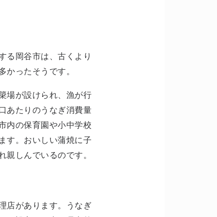
する岡谷市は、古くより
多かったそうです。
簗場が設けられ、漁が行
口あたりのうなぎ消費量
市内の保育園や小中学校
ます。おいしい蒲焼に子
れ親しんでいるのです。
理店があります。うなぎ