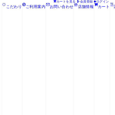
カート
を見る
会員登録
ログイン
こだわり
ご利用案内
お問い合わせ
店舗情報
カート