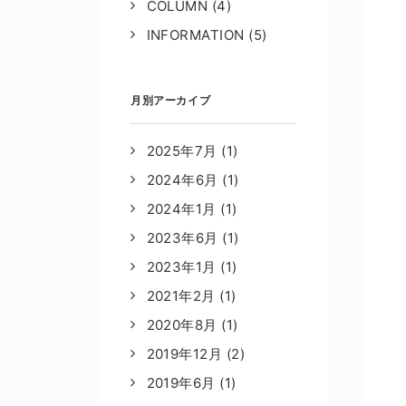
COLUMN
(4)
INFORMATION
(5)
月別アーカイブ
2025年7月
(1)
2024年6月
(1)
2024年1月
(1)
2023年6月
(1)
2023年1月
(1)
2021年2月
(1)
2020年8月
(1)
2019年12月
(2)
2019年6月
(1)