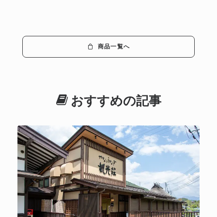
商品一覧へ
おすすめの記事