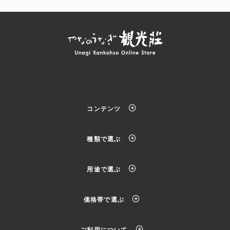
コンテンツ
種類で選ぶ
用途で選ぶ
価格帯で選ぶ
ご利用について