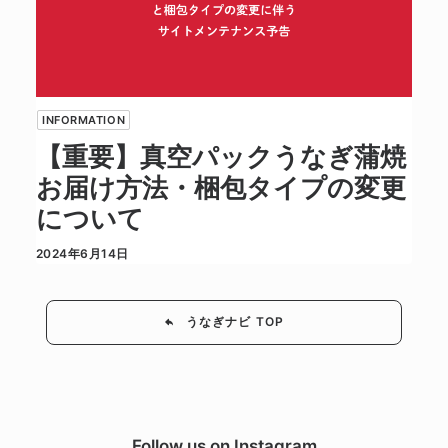
INFORMATION
【重要】真空パックうなぎ蒲焼
お届け方法・梱包タイプの変更
について
2024年6月14日
うなぎナビ TOP
Follow us on Instagram