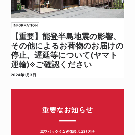
INFORMATION
【重要】能登半島地震の影響、
その他によるお荷物のお届けの
停止、遅延等について(ヤマト
運輸)※ご確認ください
2024年1月3日