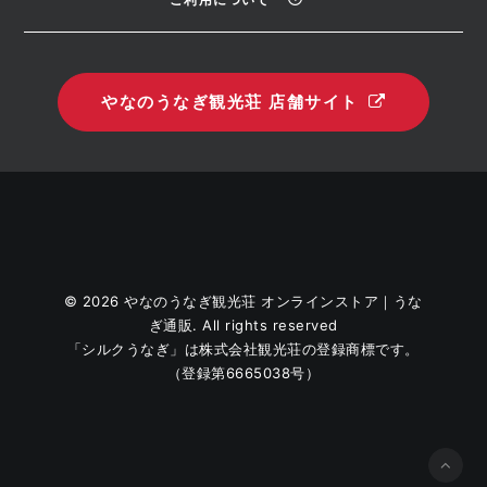
やなのうなぎ観光荘 店舗サイト
© 2026 やなのうなぎ観光荘 オンラインストア｜うな
ぎ通販. All rights reserved
「シルクうなぎ」は株式会社観光荘の登録商標です。
（登録第6665038号）